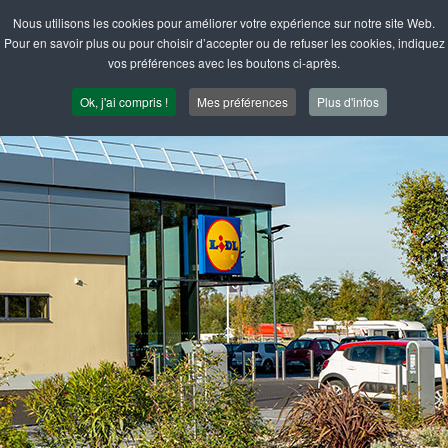
Nous utilisons les cookies pour améliorer votre expérience sur notre site Web.
Pour en savoir plus ou pour choisir d’accepter ou de refuser les cookies, indiquez
vos préférences avec les boutons ci-après.
Ok, j'ai compris !
Mes préférences
Plus d'infos