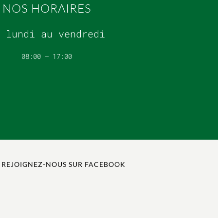
NOS HORAIRES
 lundi au vendredi
08:00 – 17:00
REJOIGNEZ-NOUS SUR FACEBOOK