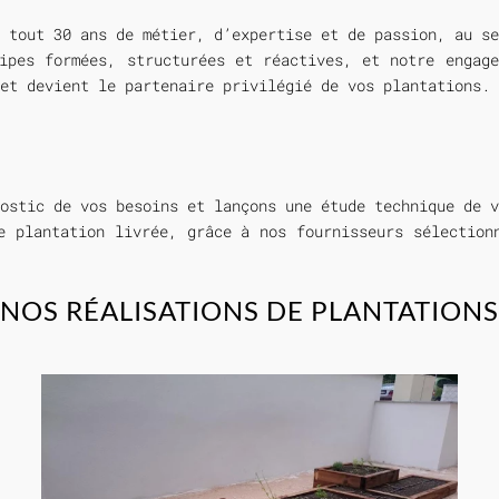
 tout 30 ans de métier, d’expertise et de passion, au se
ipes formées, structurées et réactives, et notre engag
et devient le partenaire privilégié de vos plantations.
ostic de vos besoins et lançons une étude technique de v
e plantation livrée, grâce à nos fournisseurs sélection
NOS RÉALISATIONS DE PLANTATIONS