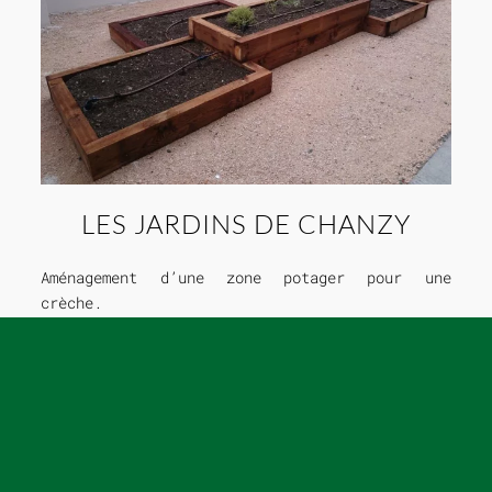
LES JARDINS DE CHANZY
Aménagement d’une zone potager pour une
crèche.