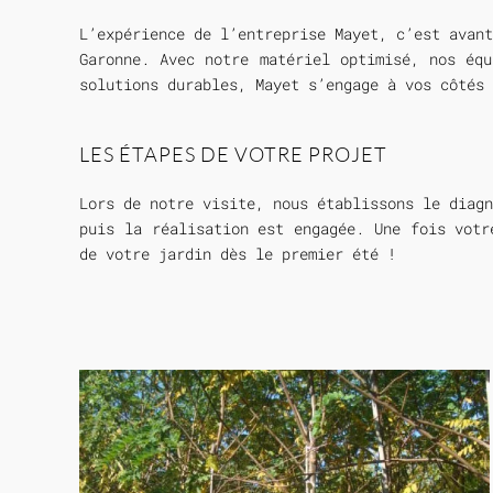
L’expérience de l’entreprise Mayet, c’est avant
Garonne. Avec notre matériel optimisé, nos équ
solutions durables, Mayet s’engage à vos côtés 
LES ÉTAPES DE VOTRE PROJET
Lors de notre visite, nous établissons le diagn
puis la réalisation est engagée. Une fois votr
de votre jardin dès le premier été !