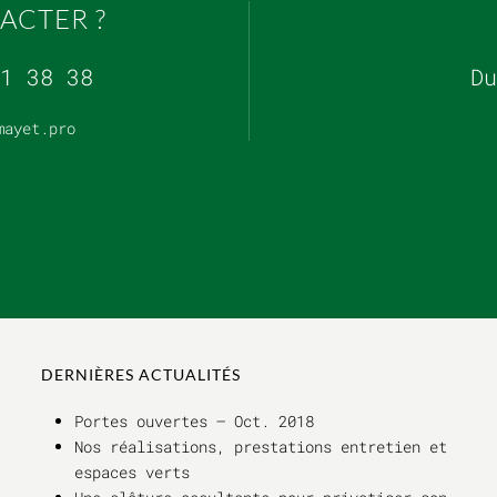
ACTER ?
1 38 38
Du
mayet.pro
DERNIÈRES ACTUALITÉS
Portes ouvertes – Oct. 2018
Nos réalisations, prestations entretien et
espaces verts