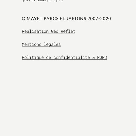
© MAYET PARCS ET JAR
DINS 2007-2020
Réalisation Géo Reflet
Mentions légales
Politique de confidentialité & RGPD