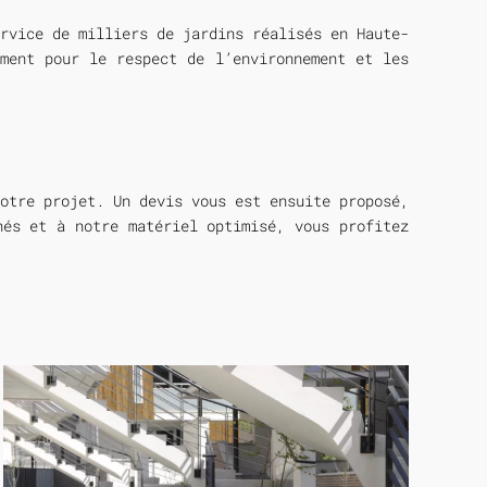
rvice de milliers de jardins réalisés en Haute-
ement pour le respect de l’environnement et les
otre projet. Un devis vous est ensuite proposé,
nés et à notre matériel optimisé, vous profitez