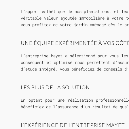
L’apport esthétique de nos plantations, et leu
véritable valeur ajoutée immobilière à votre t
vous profitez de votre jardin aménagé dès le pr
UNE ÉQUIPE EXPÉRIMENTÉE À VOS CÔT
L’entreprise Mayet a sélectionné pour vous les
conséquent et optimisé nous permettent d’assu
d’étude intégré, vous bénéficiez de conseils d’
LES PLUS DE LA SOLUTION
En optant pour une réalisation professionnel
bénéficiez de l’assurance d’un résultat de qual
L’EXPÉRIENCE DE L’ENTREPRISE MAYET