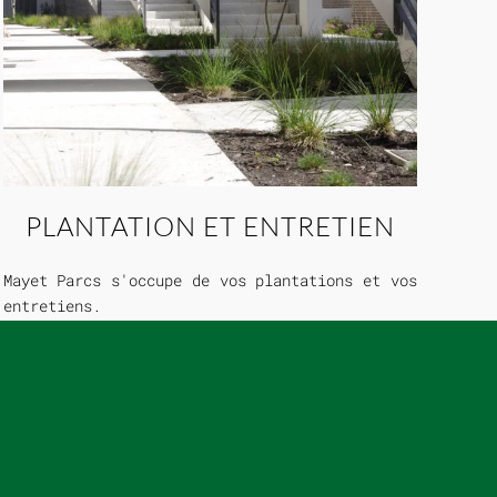
PLANTATION ET ENTRETIEN
Mayet Parcs s'occupe de vos plantations et vos
entretiens.