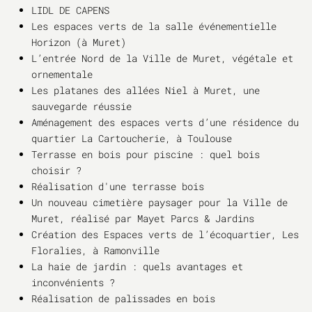
LIDL DE CAPENS
Les espaces verts de la salle événementielle
Horizon (à Muret)
L’entrée Nord de la Ville de Muret, végétale et
ornementale
Les platanes des allées Niel à Muret, une
sauvegarde réussie
Aménagement des espaces verts d’une résidence du
quartier La Cartoucherie, à Toulouse
Terrasse en bois pour piscine : quel bois
choisir ?
Réalisation d'une terrasse bois
Un nouveau cimetière paysager pour la Ville de
Muret, réalisé par Mayet Parcs & Jardins
Création des Espaces verts de l’écoquartier, Les
Floralies, à Ramonville
La haie de jardin : quels avantages et
inconvénients ?
Réalisation de palissades en bois