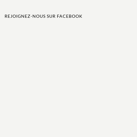
REJOIGNEZ-NOUS SUR FACEBOOK