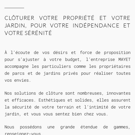
CLÔTURER VOTRE PROPRIÉTÉ ET VOTRE
JARDIN, POUR VOTRE INDÉPENDANCE ET
VOTRE SÉRÉNITÉ
À l’écoute de vos désirs et force de proposition
pour s’ajuster à votre budget, l’entreprise MAYET
accompagne les particuliers comme les propriétaires
de parcs et de jardins privés pour réaliser toutes
vos envies.
Nos solutions de clôture sont nombreuses, innovantes
et efficaces. Esthétiques et solides, elles assurent
la sécurité de votre terrain et l’intimité de votre
jardin, et vous vous sentez bien chez vous.
Nous possédons une grande étendue de gammes,
renseignez-vous.