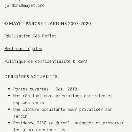
jardins@mayet.pro
© MAYET PARCS ET JAR
DINS 2007-2020
Réalisation Géo Reflet
Mentions légales
Politique de confidentialité & RGPD
DERNIÈRES ACTUALITÉS
Portes ouvertes – Oct. 2018
Nos réalisations, prestations entretien et
espaces verts
Une clôture occultante pour privatiser son
jardin
Résidence GASC (à Muret), aménager et préserver
les arbres centenaires