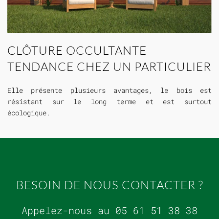
CLÔTURE OCCULTANTE
TENDANCE CHEZ UN PARTICULIER
Elle présente plusieurs avantages, le bois est
résistant sur le long terme et est surtout
écologique.
BESOIN DE NOUS CONTACTER ?
Appelez-nous au 05 61 51 38 38