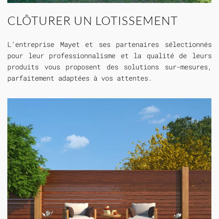
CLÔTURER UN LOTISSEMENT
L’entreprise Mayet et ses partenaires sélectionnés
pour leur professionnalisme et la qualité de leurs
produits vous proposent des solutions sur-mesures,
parfaitement adaptées à vos attentes.