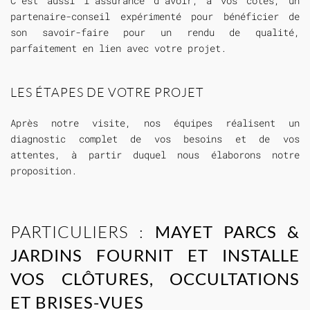
C’est aussi l’assurance d’avoir, à vos côtés, un
partenaire-conseil expérimenté pour bénéficier de
son savoir-faire pour un rendu de qualité,
parfaitement en lien avec votre projet.
LES ÉTAPES DE VOTRE PROJET
Après notre visite, nos équipes réalisent un
diagnostic complet de vos besoins et de vos
attentes, à partir duquel nous élaborons notre
proposition.
PARTICULIERS :
MAYET PARCS &
JARDINS FOURNIT ET INSTALLE
VOS CLÔTURES, OCCULTATIONS
ET BRISES-VUES