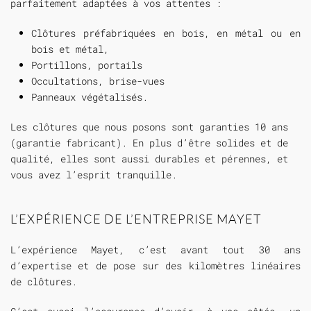
parfaitement adaptées à vos attentes :
Clôtures préfabriquées en bois, en métal ou en
bois et métal,
Portillons, portails
Occultations, brise-vues
Panneaux végétalisés.
Les clôtures que nous posons sont garanties 10 ans
(garantie fabricant). En plus d’être solides et de
qualité, elles sont aussi durables et pérennes, et
vous avez l’esprit tranquille.
L’EXPÉRIENCE DE L’ENTREPRISE MAYET
L’expérience Mayet, c’est avant tout 30 ans
d’expertise et de pose sur des kilomètres linéaires
de clôtures.