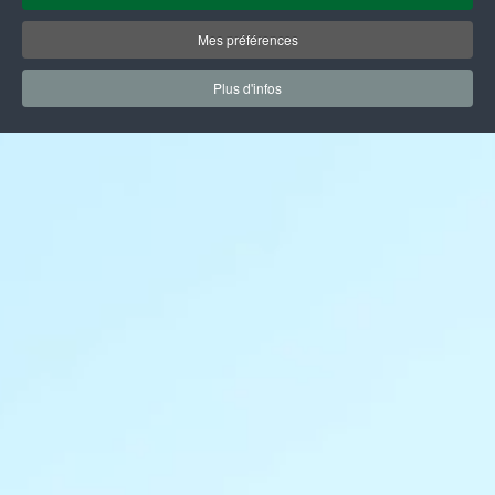
Mes préférences
Plus d'infos