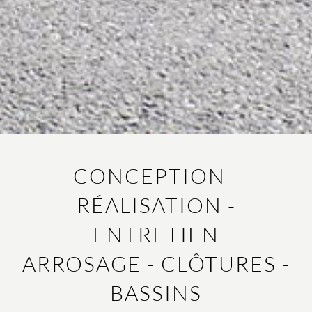
CONCEPTION -
RÉALISATION -
ENTRETIEN
ARROSAGE - CLÔTURES -
BASSINS