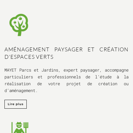
AMÉNAGEMENT PAYSAGER ET CRÉATION
D'ESPACES VERTS
MAYET Parcs et Jardins, expert paysager, accompagne
particuliers et professionnels de l’étude à la
réalisation de votre projet de création ou
d’aménagement.
Lire plus