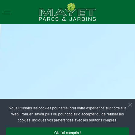
Accéder au contenu principal
Nous utilisons les cookies pour améliorer votre expérience sur notre site
Web. Pour en savoir plus ou pour choisir d’accepter ou de refuser les
cookies, indiquez vos préférences avec les boutons ci-après.
Ok, j'ai compris !