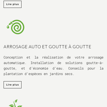
Lire plus
ARROSAGE AUTO ET GOUTTE À GOUTTE
Conception et la réalisation de votre arrosage
automatique. Installation de solutions goutte-à-
goutte, et d’économie d’eau. Conseils pour la
plantation d’espèces en jardins secs.
Lire plus