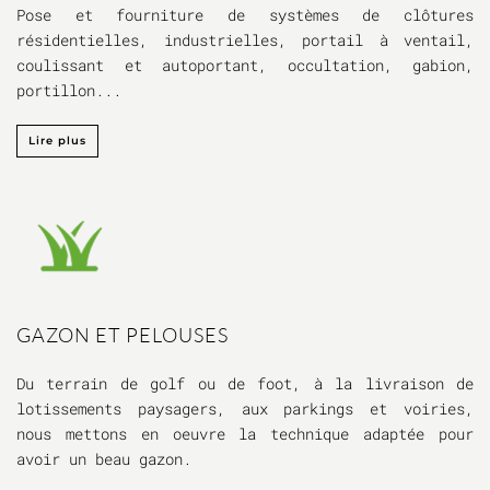
Pose et fourniture de systèmes de clôtures
résidentielles, industrielles, portail à ventail,
coulissant et autoportant, occultation, gabion,
portillon...
Lire plus
GAZON ET PELOUSES
Du terrain de golf ou de foot, à la livraison de
lotissements paysagers, aux parkings et voiries,
nous mettons en oeuvre la technique adaptée pour
avoir un beau gazon.