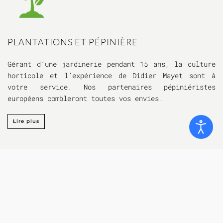
PLANTATIONS ET PÉPINIÈRE
Gérant d’une jardinerie pendant 15 ans, la culture
horticole et l’expérience de Didier Mayet sont à
votre service. Nos partenaires pépiniéristes
européens combleront toutes vos envies.
Lire plus
L'ENTREPRISE
MAYET PARCS & JARDINS