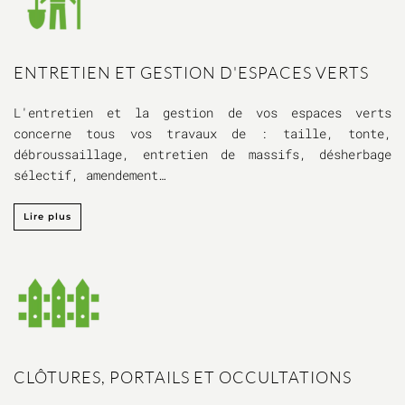
ENTRETIEN ET GESTION D'ESPACES VERTS
L'entretien et la gestion de vos espaces verts
concerne tous vos travaux de : taille, tonte,
débroussaillage, entretien de massifs, désherbage
sélectif, amendement…
Lire plus
CLÔTURES, PORTAILS ET OCCULTATIONS